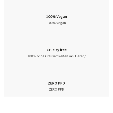
100% Vegan
100% vegan
Cruelty free
100% ohne Grausamkeiten /an Tieren/
ZERO PPD
ZERO PPD