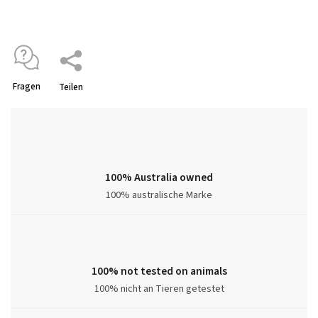
Fragen
Teilen
100% Australia owned
100% australische Marke
100% not tested on animals
100% nicht an Tieren getestet