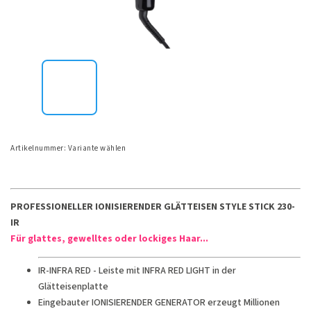
Artikelnummer:
Variante wählen
PROFESSIONELLER IONISIERENDER GLÄTTEISEN STYLE STICK 230-
IR
Für glattes, gewelltes oder lockiges Haar...
IR-INFRA RED - Leiste mit INFRA RED LIGHT in der
Glätteisenplatte
Eingebauter IONISIERENDER GENERATOR erzeugt Millionen