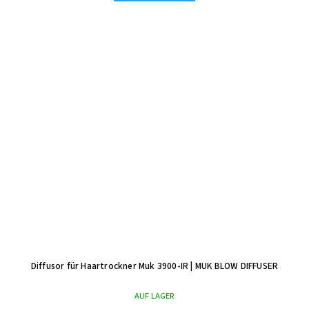
Diffusor für Haartrockner Muk 3900-IR
| MUK BLOW DIFFUSER
AUF LAGER