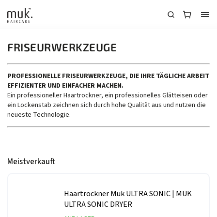
FRISEURWERKZEUGE
PROFESSIONELLE FRISEURWERKZEUGE, DIE IHRE TÄGLICHE ARBEIT
EFFIZIENTER UND EINFACHER MACHEN.
Ein professioneller Haartrockner, ein professionelles Glätteisen oder
ein Lockenstab zeichnen sich durch hohe Qualität aus und nutzen die
neueste Technologie.
Meistverkauft
Haartrockner Muk ULTRA SONIC
| MUK
ULTRA SONIC DRYER