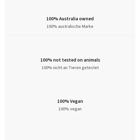
100% Australia owned
100% australische Marke
100% not tested on animals
100% nicht an Tieren getestet
100% Vegan
100% vegan