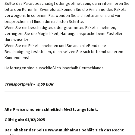
Sollte das Paket beschädigt oder geöffnet sein, dann informieren Sie
bitte den Kurier. Im Zweifelsfall können Sie die Annahme des Pakets
verweigern. In so einem Fall wenden Sie sich bitte an uns und wir
besprechen mit Ihnen die nächsten Schritte.
Wenn Sie ein beschädigtes oder geöffnetes Paket annehmen,
verringern Sie die Möglichkeit, Haftungsansprüche beim Zusteller
durchzusetzen.
Wenn Sie ein Paket annehmen und Sie anschließend eine
Beschädigung feststellen, dann setzen Sie sich bitte mit unserem
Kundendienst
Lieferungen sind ausschließlich innerhalb Deutschlands.
Transportpreis – 8,50 EUR
Alle Preise sind einschließlich MwSt. angeführt.
Gültig ab: 01/02/2025
Der Inhaber der Seite www.mukhair.at behält sich das Recht