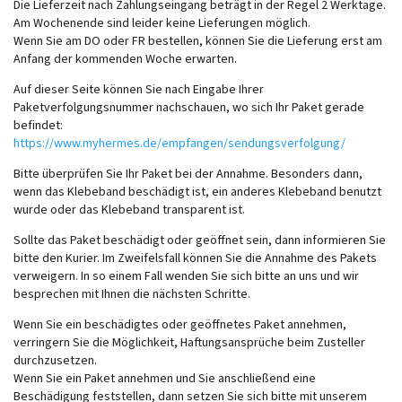
Die Lieferzeit nach Zahlungseingang beträgt in der Regel 2 Werktage.
Am Wochenende sind leider keine Lieferungen möglich.
Wenn Sie am DO oder FR bestellen, können Sie die Lieferung erst am
Anfang der kommenden Woche erwarten.
Auf dieser Seite können Sie nach Eingabe Ihrer
Paketverfolgungsnummer nachschauen, wo sich Ihr Paket gerade
befindet:
https://www.myhermes.de/empfangen/sendungsverfolgung/
Bitte überprüfen Sie Ihr Paket bei der Annahme. Besonders dann,
wenn das Klebeband beschädigt ist, ein anderes Klebeband benutzt
wurde oder das Klebeband transparent ist.
Sollte das Paket beschädigt oder geöffnet sein, dann informieren Sie
bitte den Kurier. Im Zweifelsfall können Sie die Annahme des Pakets
verweigern. In so einem Fall wenden Sie sich bitte an uns und wir
besprechen mit Ihnen die nächsten Schritte.
Wenn Sie ein beschädigtes oder geöffnetes Paket annehmen,
verringern Sie die Möglichkeit, Haftungsansprüche beim Zusteller
durchzusetzen.
Wenn Sie ein Paket annehmen und Sie anschließend eine
Beschädigung feststellen, dann setzen Sie sich bitte mit unserem