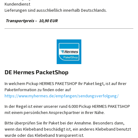
Kundendienst
Lieferungen sind ausschließlich innerhalb Deutschlands.
Transportpreis – 10,90 EUR
DE Hermes PacketShop
In welchem Pickup HERMES PAKETSHOP Ihr Paket liegt, ist auf Ihrer
Paketinformation zu finden oder auf
https://www.myhermes.de/empfangen/sendungsverfolgung/
In der Regel ist einer unserer rund 6.000 Pickup HERMES PAKETSHOP
mit einem persönlichen Ansprechpartner in Ihrer Nähe.
Bitte überprüfen Sie Ihr Paket bei der Annahme. Besonders dann,
wenn das Klebeband beschädigt ist, ein anderes Klebeband benutzt
wurde oder das Klebeband transparent ist.