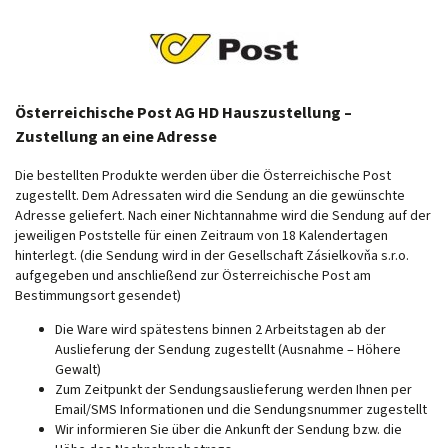
Österreichische Post AG
HD Hauszustellung –
Zustellung an eine Adresse
Die bestellten Produkte werden über die Österreichische Post
zugestellt. Dem Adressaten wird die Sendung an die gewünschte
Adresse geliefert. Nach einer Nichtannahme wird die Sendung auf der
jeweiligen Poststelle für einen Zeitraum von 18 Kalendertagen
hinterlegt. (die Sendung wird in der Gesellschaft Zásielkovňa s.r.o.
aufgegeben und anschließend zur Österreichische Post am
Bestimmungsort gesendet)
Die Ware wird spätestens binnen 2 Arbeitstagen ab der
Auslieferung der Sendung zugestellt (Ausnahme – Höhere
Gewalt)
Zum Zeitpunkt der Sendungsauslieferung werden Ihnen per
Email/SMS Informationen und die Sendungsnummer zugestellt
Wir informieren Sie über die Ankunft der Sendung bzw. die