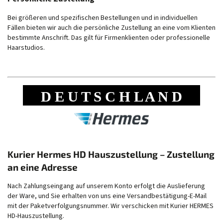
Bei größeren und spezifischen Bestellungen und in individuellen
Fällen bieten wir auch die persönliche Zustellung an eine vom Klienten
bestimmte Anschrift. Das gilt für Firmenklienten oder professionelle
Haarstudios.
D E U T S C H L A N D
Kurier Hermes HD Hauszustellung – Zustellung
an eine Adresse
Nach Zahlungseingang auf unserem Konto erfolgt die Auslieferung
der Ware, und Sie erhalten von uns eine Versandbestätigung-E-Mail
mit der Paketverfolgungsnummer. Wir verschicken mit Kurier HERMES
HD-Hauszustellung.