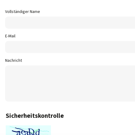
Vollständiger Name
E-Mail
Nachricht
Sicherheitskontrolle