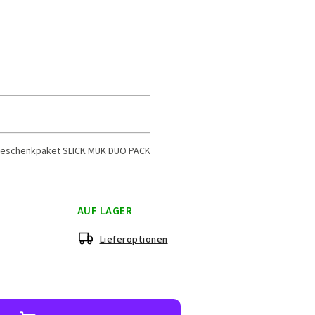
Geschenkpaket SLICK MUK DUO PACK
AUF LAGER
Lieferoptionen