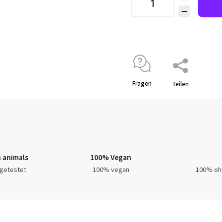
Fragen
Teilen
 animals
100% Vegan
 getestet
100% vegan
100% oh